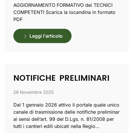
AGGIORNAMENTO FORMATIVO dei TECNICI
COMPETENTI Scarica la locandina in formato
PDF
Leggi l’articolo
NOTIFICHE PRELIMINARI
26 Novembre 2025
Dal 1 gennaio 2026 attivo il portale quale unico
canale di trasmissione delle notifiche preliminar
ai sensi dell’art. 99 del D.Lgs. n. 81/2008 per
tutti i cantieri edili ubicati nella Regio…