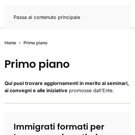
Passa al contenuto principale
Home
Primo piano
Primo piano
Qui puoi trovare aggiornamenti in merito ai seminari,
ai convegni e alle iniziative
promosse dall’Ente.
Immigrati formati per