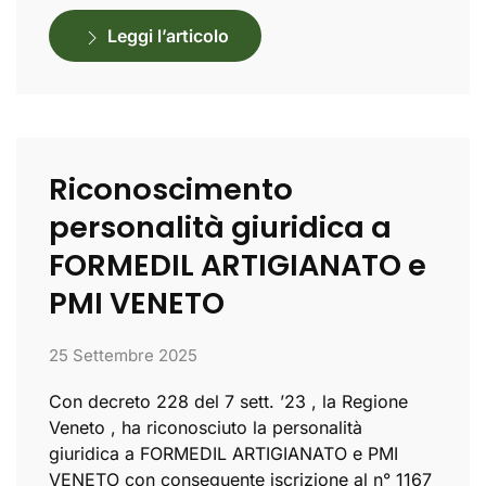
Leggi l’articolo
Riconoscimento
personalità giuridica a
FORMEDIL ARTIGIANATO e
PMI VENETO
25 Settembre 2025
Con decreto 228 del 7 sett. ’23 , la Regione
Veneto , ha riconosciuto la personalità
giuridica a FORMEDIL ARTIGIANATO e PMI
VENETO con conseguente iscrizione al n° 1167