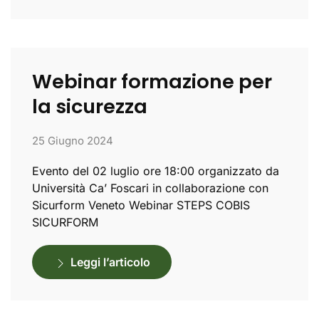
Webinar formazione per
la sicurezza
25 Giugno 2024
Evento del 02 luglio ore 18:00 organizzato da
Università Ca’ Foscari in collaborazione con
Sicurform Veneto Webinar STEPS COBIS
SICURFORM
Leggi l’articolo