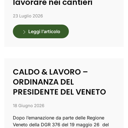
lavorare nei cantieri
23 Luglio 2026
Leggi l’articolo
CALDO & LAVORO –
ORDINANZA DEL
PRESIDENTE DEL VENETO
18 Giugno 2026
Dopo l’emanazione da parte delle Regione
Veneto della DGR 376 del 19 maggio 26 del