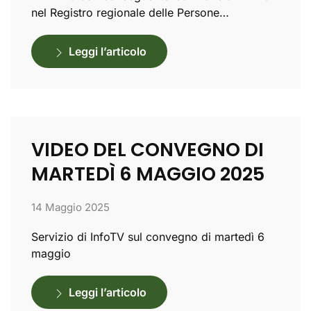
nel Registro regionale delle Persone…
Leggi l’articolo
VIDEO DEL CONVEGNO DI
MARTEDÌ 6 MAGGIO 2025
14 Maggio 2025
Servizio di InfoTV sul convegno di martedì 6
maggio
Leggi l’articolo