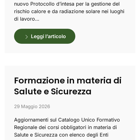
nuovo Protocollo d’intesa per la gestione del
rischio calore e da radiazione solare nei luoghi
di lavoro…
Leggi l’articolo
Formazione in materia di
Salute e Sicurezza
29 Maggio 2026
Aggiornamenti sul Catalogo Unico Formativo
Regionale dei corsi obbligatori in materia di
Salute e Sicurezza con elenco degli Enti