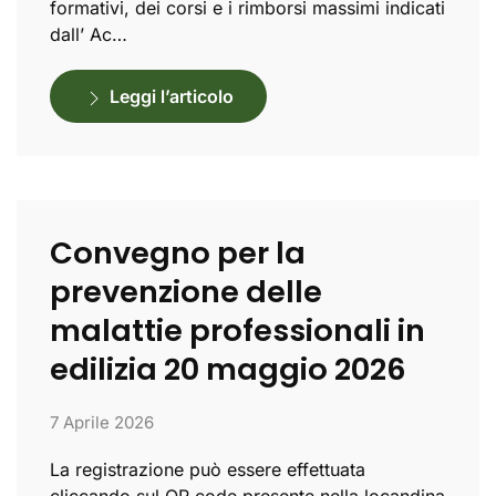
formativi, dei corsi e i rimborsi massimi indicati
dall’ Ac…
Leggi l’articolo
Convegno per la
prevenzione delle
malattie professionali in
edilizia 20 maggio 2026
7 Aprile 2026
La registrazione può essere effettuata